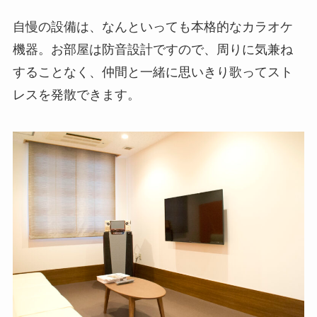
自慢の設備は、なんといっても本格的なカラオケ
機器。お部屋は防音設計ですので、周りに気兼ね
することなく、仲間と一緒に思いきり歌ってスト
レスを発散できます。