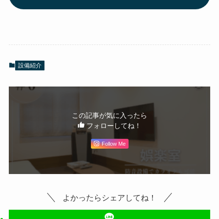
設備紹介
この記事が気に入ったら
フォローしてね！
Follow Me
よかったらシェアしてね！