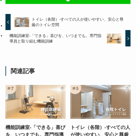
トイレ（各階）-すべての人が使いやすい、安心と尊
厳のトイレ空間
機能訓練室-「できる」喜びを、いつまでも。専門指
導員と取り組む機能訓練
関連記事
機能訓練室-「できる」喜び
トイレ（各階）-すべての人
を、いつまでも。専門指導
が使いやすい、安心と尊厳