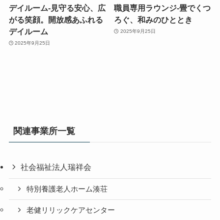
デイルーム-見守る安心、広
職員専用ラウンジ-畳でくつ
がる笑顔。開放感あふれる
ろぐ、和みのひととき
デイルーム
2025年9月25日
2025年9月25日
関連事業所一覧
社会福祉法人瑞祥会
特別養護老人ホーム湊荘
老健リリックケアセンター