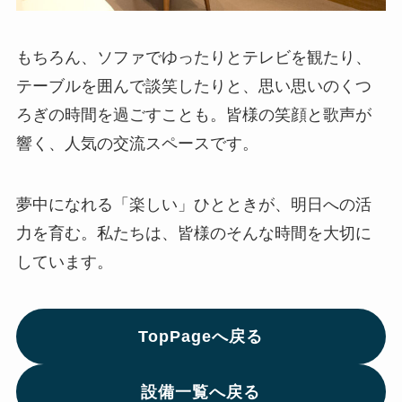
もちろん、ソファでゆったりとテレビを観たり、
テーブルを囲んで談笑したりと、思い思いのくつ
ろぎの時間を過ごすことも。皆様の笑顔と歌声が
響く、人気の交流スペースです。
夢中になれる「楽しい」ひとときが、明日への活
力を育む。私たちは、皆様のそんな時間を大切に
しています。
TopPageへ戻る
設備一覧へ戻る